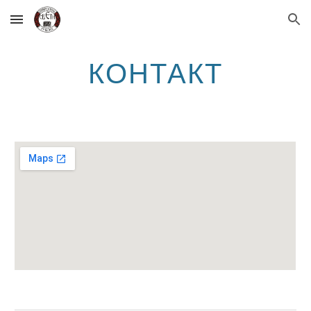
Skip to main content
Skip to navigation
КОНТАКТ